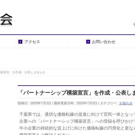
アクセス
お問い合わせ
構築宣言」を作成・公表しませんか
「パートナーシップ構築宣言」を作成・公表し
投稿日 : 2025年7月3日
最終更新日時 : 2025年7月3日
カテゴリー :
お知らせ
千葉県では、適切な価格転嫁の促進に向けて官民一体となっ
企業への「パートナーシップ構築宣言」への登録を呼びかけ
中小企業の持続的な賃上げに向けた価格転嫁の円滑化と更な