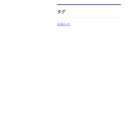
タグ
お知らせ