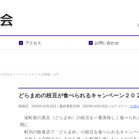
アクセス
お問い合わせ
べられるキャンペーン２０２５を開催します
どらまめの枝豆が食べられるキャンペーン２０
投稿日 : 2025年10月15日
最終更新日時 : 2025年10月15日
カテゴリー :
お知
栄町産の黒豆（どらまめ）の枝豆を一番美味しく食べられ
間に
町内の飲食店で「どらまめ」の枝豆を食べられるキャンペ