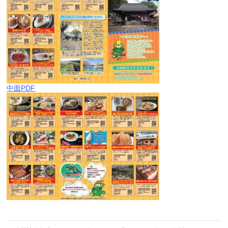
中面PDF