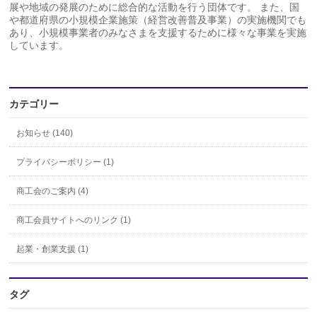
展や地域の発展のために総合的な活動を行う団体です。 また、国
や都道府県の小規模企業施策（経営改善普及事業）の実施機関でも
あり、小規模事業者のみなさまを支援するために様々な事業を実施
しています。
カテゴリー
お知らせ (140)
プライバシーポリシー (1)
商工会のご案内 (4)
商工会員サイトへのリンク (1)
起業・創業支援 (1)
タグ