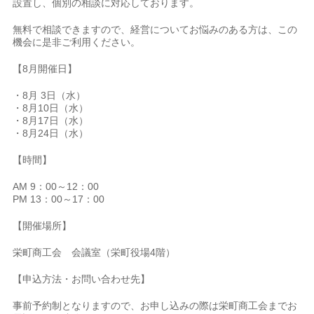
設置し、個別の相談に対応しております。
無料で相談できますので、経営についてお悩みのある方は、この
機会に是非ご利用ください。
【8月開催日】
・8月 3日（水）
・8月10日（水）
・8月17日（水）
・8月24日（水）
【時間】
AM 9：00～12：00
PM 13：00～17：00
【開催場所】
栄町商工会 会議室（栄町役場4階）
【申込方法・お問い合わせ先】
事前予約制となりますので、お申し込みの際は栄町商工会までお