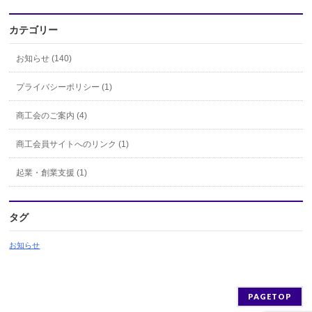
カテゴリー
お知らせ (140)
プライバシーポリシー (1)
商工会のご案内 (4)
商工会員サイトへのリンク (1)
起業・創業支援 (1)
タグ
お知らせ
PAGETOP