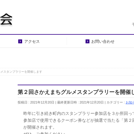
アクセス
お問い合わせ
ルメスタンプラリーを開催します
第２回さかえまちグルメスタンプラリーを開催
投稿日 : 2021年12月20日
最終更新日時 : 2021年12月20日
カテゴリー :
お知
昨年に引き続き町内のスタンプラリー参加店を３か所回っ
参加店で使用できるクーポン券などが抽選で当たる「第２
が開催されます。