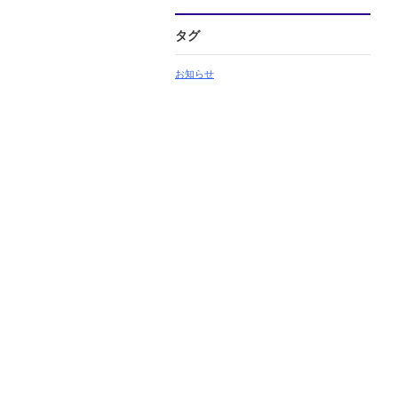
タグ
お知らせ