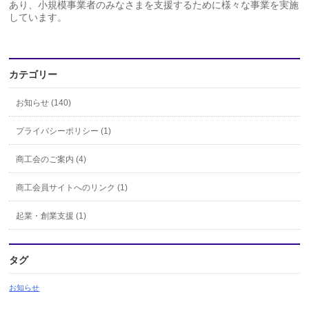
あり、小規模事業者のみなさまを支援するために様々な事業を実施
しています。
カテゴリー
お知らせ (140)
プライバシーポリシー (1)
商工会のご案内 (4)
商工会員サイトへのリンク (1)
起業・創業支援 (1)
タグ
お知らせ