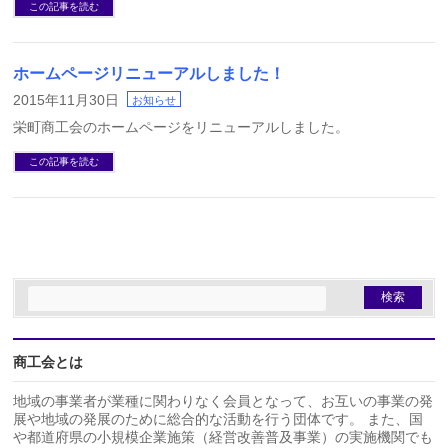
この記事を読む
ホームページリニューアルしました！
2015年11月30日
お知らせ
栄町商工会のホームページをリニューアルしました。
この記事を読む
商工会とは
地域の事業者が業種に関わりなく会員となって、お互いの事業の発
展や地域の発展のために総合的な活動を行う団体です。 また、国
や都道府県の小規模企業施策（経営改善普及事業）の実施機関でも